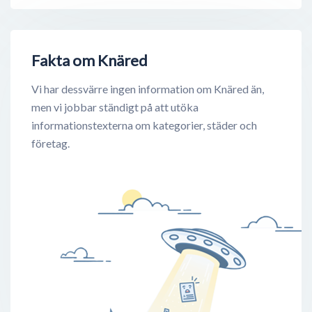
Fakta om Knäred
Vi har dessvärre ingen information om Knäred än,
men vi jobbar ständigt på att utöka
informationstexterna om kategorier, städer och
företag.