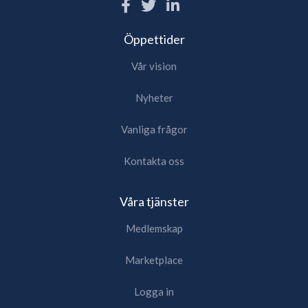
Öppettider
Vår vision
Nyheter
Vanliga frågor
Kontakta oss
Våra tjänster
Medlemskap
Marketplace
Logga in