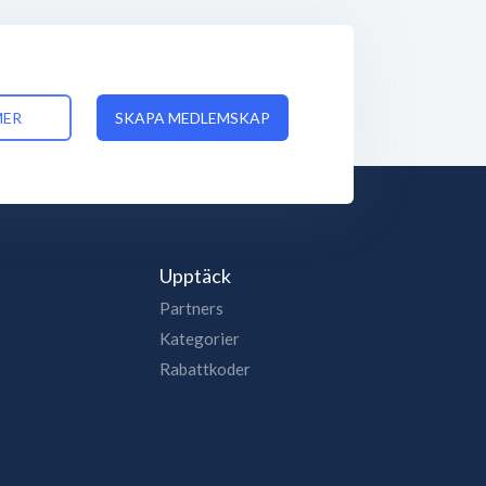
MER
SKAPA MEDLEMSKAP
Upptäck
Partners
Kategorier
Rabattkoder