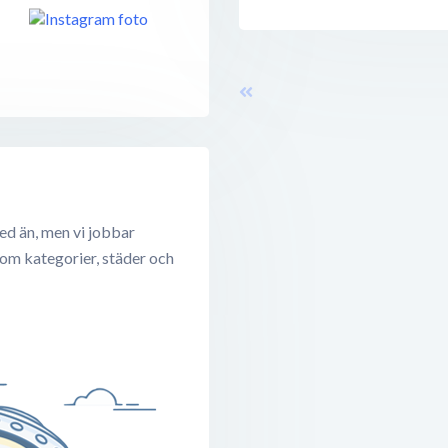
ed än, men vi jobbar
 om kategorier, städer och