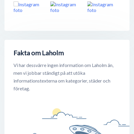
Fakta om Laholm
Vi har dessvärre ingen information om Laholm än,
men vi jobbar ständigt på att utöka
informationstexterna om kategorier, städer och
företag.