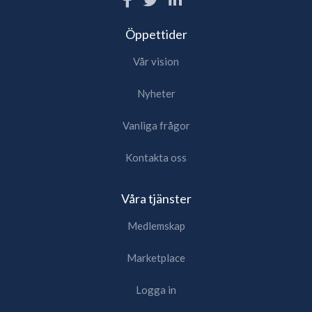
Öppettider
Vår vision
Nyheter
Vanliga frågor
Kontakta oss
Våra tjänster
Medlemskap
Marketplace
Logga in