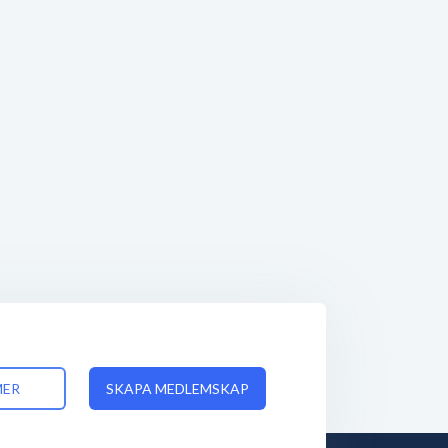
MER
SKAPA MEDLEMSKAP