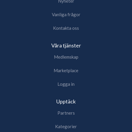
Nyheter
Vanliga frågor
Kontakta oss
Våra tjänster
Medlemskap
Marketplace
Logga in
Upptäck
Partners
Kategorier