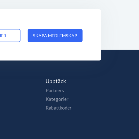
MER
SKAPA MEDLEMSKAP
Upptäck
Partners
Kategorier
Rabattkoder