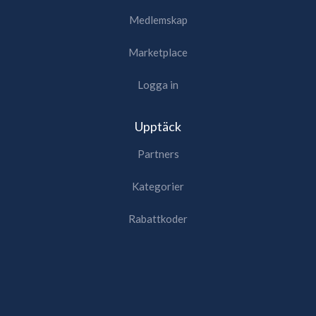
Medlemskap
Marketplace
Logga in
Upptäck
Partners
Kategorier
Rabattkoder