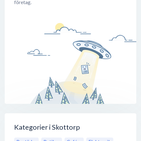
företag.
Kategorier i Skottorp