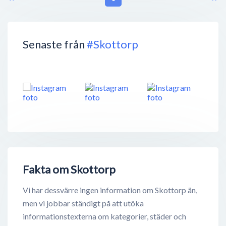
Senaste från
#Skottorp
Fakta om Skottorp
Vi har dessvärre ingen information om Skottorp än,
men vi jobbar ständigt på att utöka
informationstexterna om kategorier, städer och