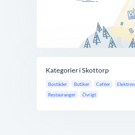
Kategorier i Skottorp
Bostäder
Butiker
Caféer
Elektron
Restauranger
Övrigt