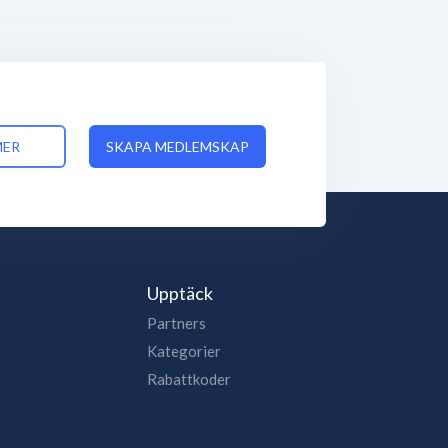
MER
SKAPA MEDLEMSKAP
Upptäck
Partners
Kategorier
Rabattkoder