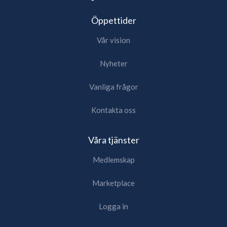
Öppettider
Vår vision
Nyheter
Vanliga frågor
Kontakta oss
Våra tjänster
Medlemskap
Marketplace
Logga in