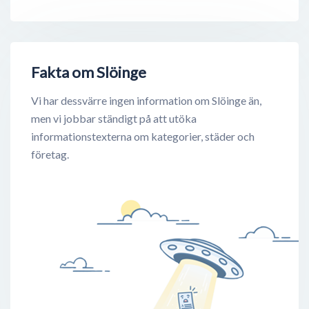
Fakta om Slöinge
Vi har dessvärre ingen information om Slöinge än,
men vi jobbar ständigt på att utöka
informationstexterna om kategorier, städer och
företag.