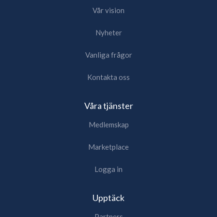
Vår vision
Nyheter
Vanliga frågor
Kontakta oss
Våra tjänster
Medlemskap
Marketplace
Logga in
Upptäck
Partners