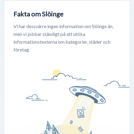
Fakta om Slöinge
Vi har dessvärre ingen information om Slöinge än,
men vi jobbar ständigt på att utöka
informationstexterna om kategorier, städer och
företag.