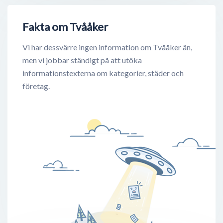
Fakta om Tvååker
Vi har dessvärre ingen information om Tvååker än,
men vi jobbar ständigt på att utöka
informationstexterna om kategorier, städer och
företag.