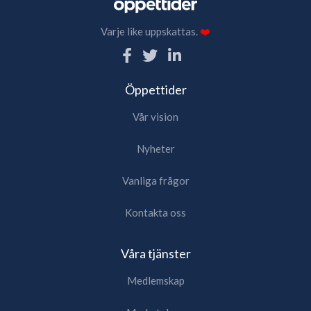
Varje like uppskattas.
❤️
Öppettider
Vår vision
Nyheter
Vanliga frågor
Kontakta oss
Våra tjänster
Medlemskap