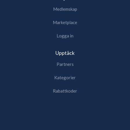
Medlemskap
Marketplace
Logga in
Upptäck
Partners
Kategorier
Rabattkoder