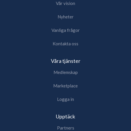
Vår vision
Nyheter
Vanliga frågor
Kontakta oss
Våra tjänster
Medlemskap
Marketplace
Logga in
Upptäck
Partners