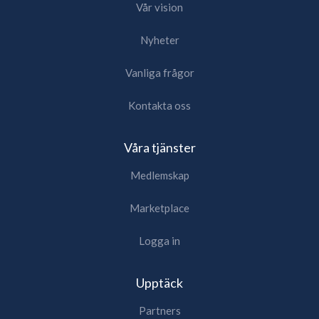
Vår vision
Nyheter
Vanliga frågor
Kontakta oss
Våra tjänster
Medlemskap
Marketplace
Logga in
Upptäck
Partners