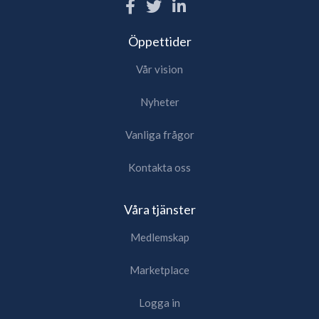
Öppettider
Vår vision
Nyheter
Vanliga frågor
Kontakta oss
Våra tjänster
Medlemskap
Marketplace
Logga in