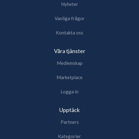
Nyheter
Vanliga frågor
Kontakta oss
Våra tjänster
Medlemskap
Marketplace
Logga in
Upptäck
Partners
Kategorier