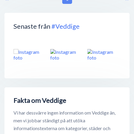
Senaste från
#Veddige
Fakta om Veddige
Vi har dessvärre ingen information om Veddige än,
men vi jobbar ständigt på att utöka
informationstexterna om kategorier, städer och