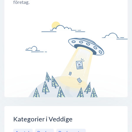
företag.
Kategorier i Veddige