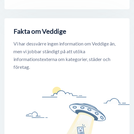
Fakta om Veddige
Vi har dessvärre ingen information om Veddige än,
men vi jobbar ständigt på att utöka
informationstexterna om kategorier, städer och
företag.