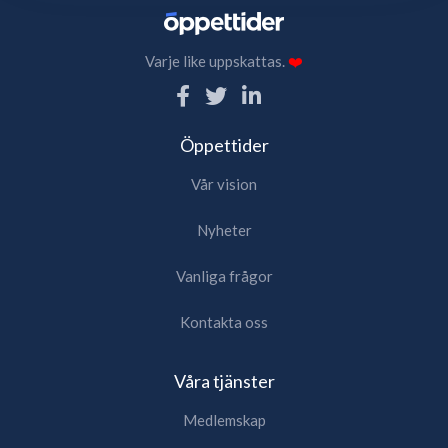
Varje like uppskattas.
❤️
Öppettider
Vår vision
Nyheter
Vanliga frågor
Kontakta oss
Våra tjänster
Medlemskap