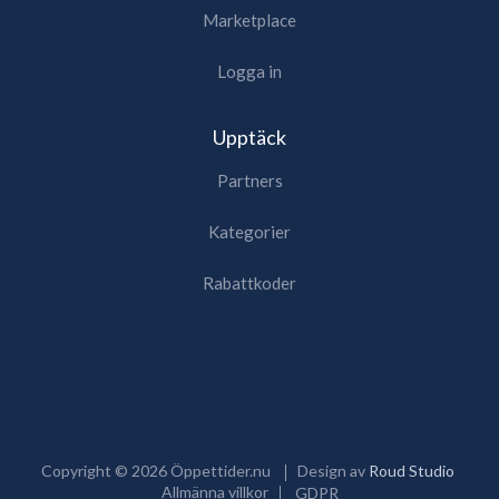
Marketplace
Logga in
Upptäck
Partners
Kategorier
Rabattkoder
Copyright ©
2026
Öppettider.nu
Design av
Roud Studio
Allmänna villkor
GDPR