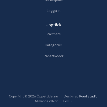
Logga in
Upptäck
Partners
Kategorier
Rabattkoder
Copyright ©
2026
Öppettider.nu
Design av
Roud Studio
Allmänna villkor
GDPR