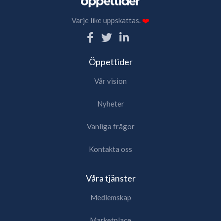
Varje like uppskattas.
❤️
Öppettider
Vår vision
Nyheter
Vanliga frågor
Kontakta oss
Våra tjänster
Medlemskap
Marketplace