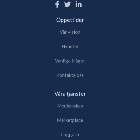
Öppettider
Vår vision
Nyheter
Vanliga frågor
Kontakta oss
Våra tjänster
Medlemskap
Marketplace
Logga in