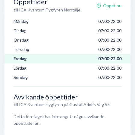
Öppettider
Öppet nu
till ICA Kvantum Flygfyren Norrtälje
Måndag
07:00-22:00
Tisdag
07:00-22:00
Onsdag
07:00-22:00
Torsdag
07:00-22:00
Fredag
07:00-22:00
Lördag
07:00-22:00
Söndag
07:00-22:00
Avvikande öppettider
till ICA Kvantum Flygfyren på Gustaf Adolfs Väg 55
Detta företaget har inte angett några avvikande
öppettider än.