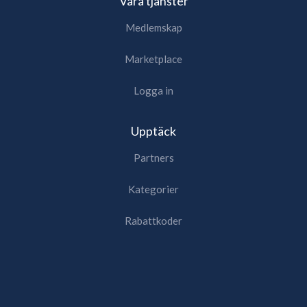
Våra tjänster
Medlemskap
Marketplace
Logga in
Upptäck
Partners
Kategorier
Rabattkoder