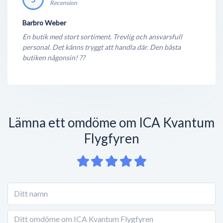
Recension
Barbro Weber
En butik med stort sortiment. Trevlig och ansvarsfull
personal. Det känns tryggt att handla där. Den bästa
butiken någonsin! ??
Lämna ett omdöme om ICA Kvantum
Flygfyren