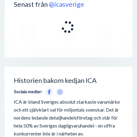
Senast från
@icasverige
Historien bakom kedjan ICA
Sociala medier:
ICA är bland Sveriges absolut starkaste varumärke
och ett självklart val för miljontals svenskar. Det är
nordens ledande detaljhandelsföretag och står för
hela 50% av Sveriges dagligvaruhandel - en siffra
konkurrenter inte är i närheten av.