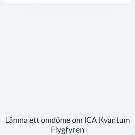
Lämna ett omdöme om ICA Kvantum
Flygfyren