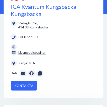
ICA Kvantum Kungsbacka
Kungsbacka
Varlagård 16
,
434 38
Kungsbacka
0300-511 50
Livsmedelsbutiker
Kedja:
ICA
Dela:
KONTAKTA