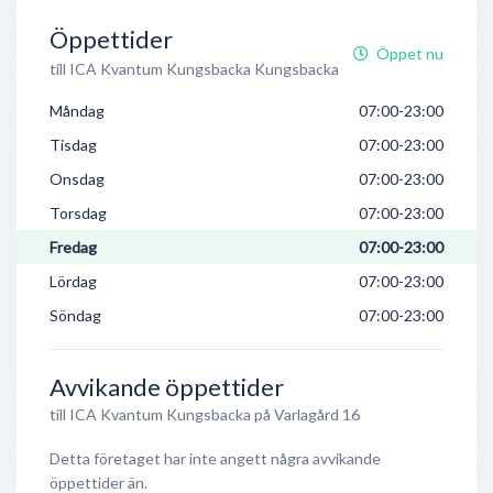
Öppettider
Öppet nu
till ICA Kvantum Kungsbacka Kungsbacka
Måndag
07:00-23:00
Tisdag
07:00-23:00
Onsdag
07:00-23:00
Torsdag
07:00-23:00
Fredag
07:00-23:00
Lördag
07:00-23:00
Söndag
07:00-23:00
Avvikande öppettider
till ICA Kvantum Kungsbacka på Varlagård 16
Detta företaget har inte angett några avvikande
öppettider än.