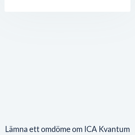
Lämna ett omdöme om ICA Kvantum