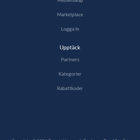
Marketplace
Logga in
Upptäck
Partners
Kategorier
Rabattkoder