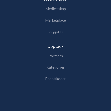
Medlemskap
Marketplace
Logga in
Upptäck
Partners
Kategorier
Rabattkoder