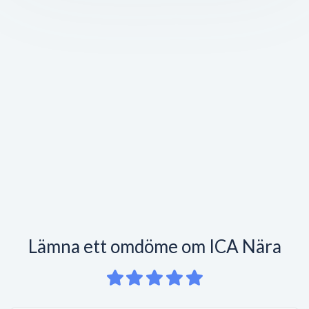
Lämna ett omdöme om ICA Nära