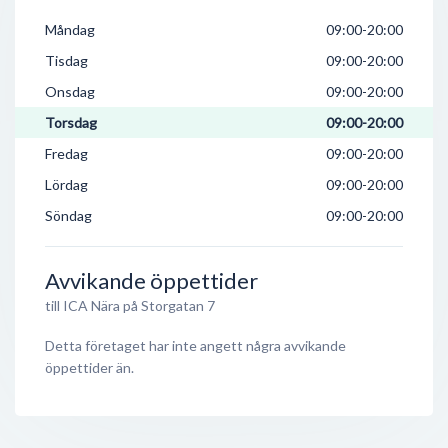
Måndag
09:00-20:00
Tisdag
09:00-20:00
Onsdag
09:00-20:00
Torsdag
09:00-20:00
Fredag
09:00-20:00
Lördag
09:00-20:00
Söndag
09:00-20:00
Avvikande öppettider
till ICA Nära på Storgatan 7
Detta företaget har inte angett några avvikande
öppettider än.