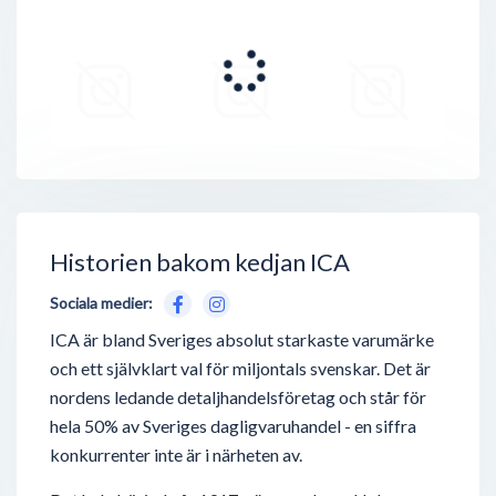
Historien bakom kedjan ICA
Sociala medier:
ICA är bland Sveriges absolut starkaste varumärke
och ett självklart val för miljontals svenskar. Det är
nordens ledande detaljhandelsföretag och står för
hela 50% av Sveriges dagligvaruhandel - en siffra
konkurrenter inte är i närheten av.