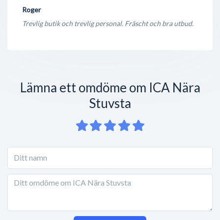
Roger
Trevlig butik och trevlig personal. Fräscht och bra utbud.
Lämna ett omdöme om ICA Nära
Stuvsta