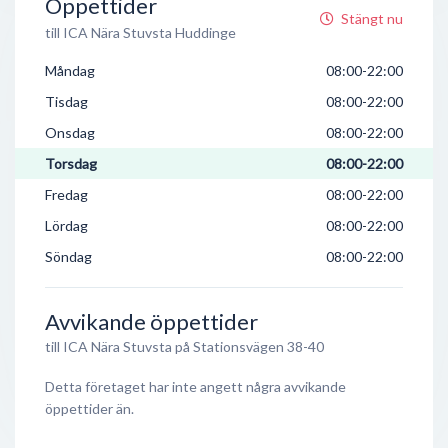
Öppettider
Stängt nu
till ICA Nära Stuvsta Huddinge
Måndag
08:00-22:00
Tisdag
08:00-22:00
Onsdag
08:00-22:00
Torsdag
08:00-22:00
Fredag
08:00-22:00
Lördag
08:00-22:00
Söndag
08:00-22:00
Avvikande öppettider
till ICA Nära Stuvsta på Stationsvägen 38-40
Detta företaget har inte angett några avvikande
öppettider än.