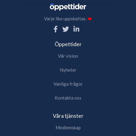
Varje like uppskattas.
❤️
Öppettider
Vår vision
Nyheter
Vanliga frågor
Kontakta oss
Våra tjänster
Medlemskap