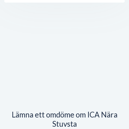
Lämna ett omdöme om ICA Nära
Stuvsta