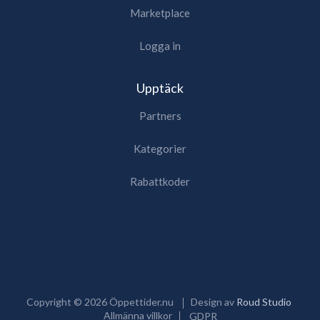
Marketplace
Logga in
Upptäck
Partners
Kategorier
Rabattkoder
Copyright ©
2026
Öppettider.nu
Design av
Roud Studio
Allmänna villkor
GDPR