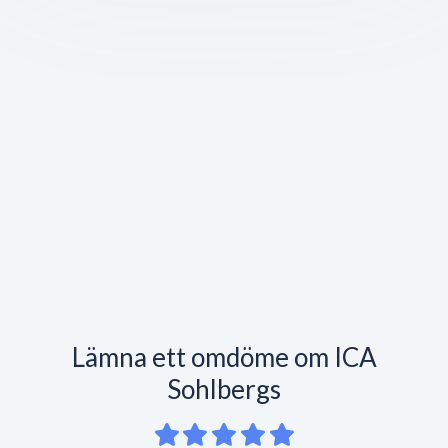
Lämna ett omdöme om ICA
Sohlbergs