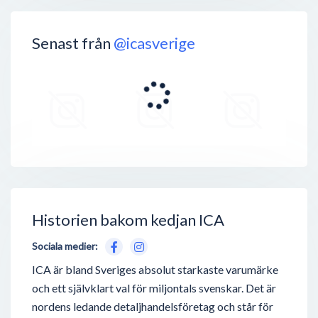
Senast från
@icasverige
Historien bakom kedjan ICA
Sociala medier:
ICA är bland Sveriges absolut starkaste varumärke
och ett självklart val för miljontals svenskar. Det är
nordens ledande detaljhandelsföretag och står för