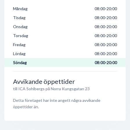
Måndag
08:00-20:00
Tisdag
08:00-20:00
Onsdag
08:00-20:00
Torsdag
08:00-20:00
Fredag
08:00-20:00
Lördag
08:00-20:00
Söndag
08:00-20:00
Avvikande öppettider
till ICA Sohlbergs på Norra Kungsgatan 23
Detta företaget har inte angett några avvikande
öppettider än.