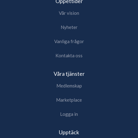
Öppettider
Vår vision
Nyheter
Vanliga frågor
Kontakta oss
Våra tjänster
Medlemskap
Marketplace
Logga in
Upptäck