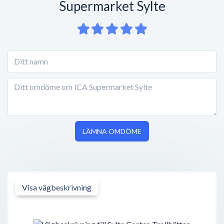
Supermarket Sylte
LÄMNA OMDÖME
Visa vägbeskrivning