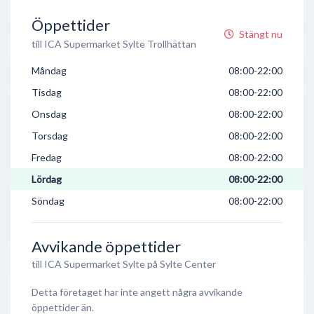
Öppettider
Stängt nu
till ICA Supermarket Sylte Trollhättan
Måndag
08:00-22:00
Tisdag
08:00-22:00
Onsdag
08:00-22:00
Torsdag
08:00-22:00
Fredag
08:00-22:00
Lördag
08:00-22:00
Söndag
08:00-22:00
Avvikande öppettider
till ICA Supermarket Sylte på Sylte Center
Detta företaget har inte angett några avvikande
öppettider än.