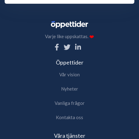
Varje like uppskattas.
❤️
Öppettider
Vår vision
Nyheter
Vanliga frågor
Kontakta oss
Våra tjänster