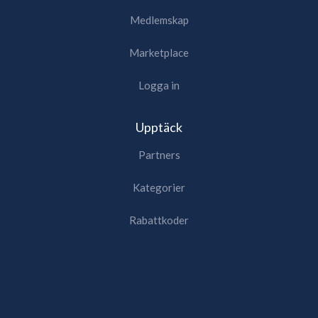
Medlemskap
Marketplace
Logga in
Upptäck
Partners
Kategorier
Rabattkoder