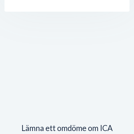
Lämna ett omdöme om ICA