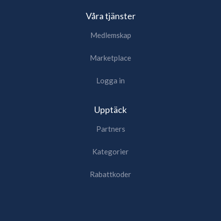
Våra tjänster
Medlemskap
Marketplace
Logga in
Upptäck
Partners
Kategorier
Rabattkoder