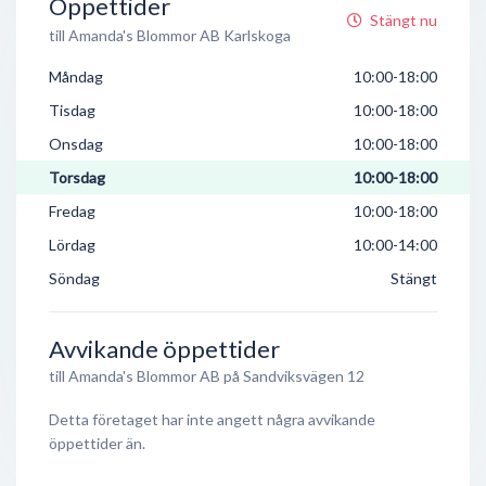
Öppettider
Stängt nu
till Amanda's Blommor AB Karlskoga
Måndag
10:00-18:00
Tisdag
10:00-18:00
Onsdag
10:00-18:00
Torsdag
10:00-18:00
Fredag
10:00-18:00
Lördag
10:00-14:00
Söndag
Stängt
Avvikande öppettider
till Amanda's Blommor AB på Sandviksvägen 12
Detta företaget har inte angett några avvikande
öppettider än.