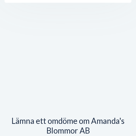
Lämna ett omdöme om Amanda's
Blommor AB