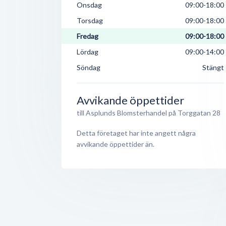
Onsdag
09:00-18:00
Torsdag
09:00-18:00
Fredag
09:00-18:00
Lördag
09:00-14:00
Söndag
Stängt
Avvikande öppettider
till Asplunds Blomsterhandel på Torggatan 28
Detta företaget har inte angett några
avvikande öppettider än.