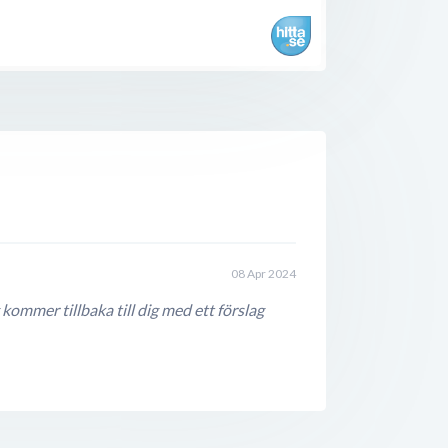
08 Apr 2024
kommer tillbaka till dig med ett förslag