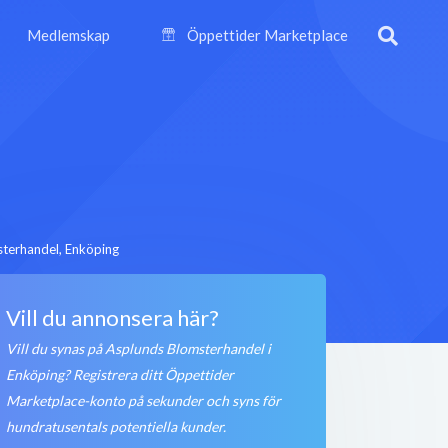
Medlemskap
Öppettider Marketplace
terhandel, Enköping
Vill du annonsera här?
Vill du synas på Asplunds Blomsterhandel i
Enköping? Registrera ditt Öppettider
Marketplace-konto på sekunder och syns för
hundratusentals potentiella kunder.