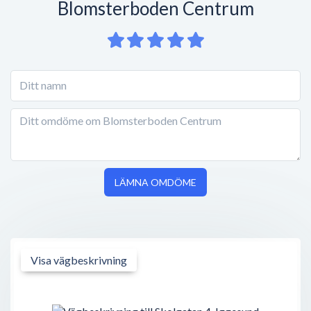
Blomsterboden Centrum
LÄMNA OMDÖME
Visa vägbeskrivning