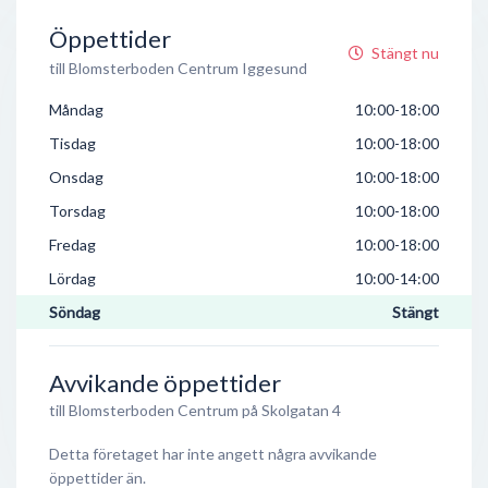
Öppettider
Stängt nu
till Blomsterboden Centrum Iggesund
Måndag
10:00-18:00
Tisdag
10:00-18:00
Onsdag
10:00-18:00
Torsdag
10:00-18:00
Fredag
10:00-18:00
Lördag
10:00-14:00
Söndag
Stängt
Avvikande öppettider
till Blomsterboden Centrum på Skolgatan 4
Detta företaget har inte angett några avvikande
öppettider än.