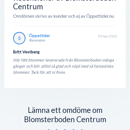
Centrum
Omdömen skrivs av kunder och ej av Öppettider.nu
Öppettider
09 Apr 2020
5
Recension
Britt Vestberg
Här fått blommor levererade från Blomsterboden många
gånger och blir alltid så glad och nöjd med så fantastiska
blommor. Tack för att ni finns.
Lämna ett omdöme om
Blomsterboden Centrum