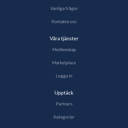
Vanliga frågor
Kontakta oss
Våra tjänster
Medlemskap
Marketplace
Logga in
Upptäck
Partners
Kategorier