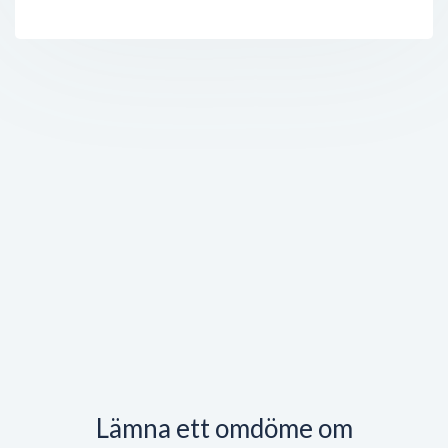
Lämna ett omdöme om