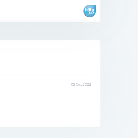
02 Oct 2022