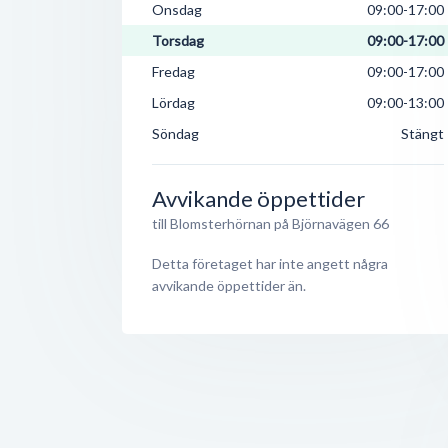
Onsdag
09:00-17:00
Torsdag
09:00-17:00
Fredag
09:00-17:00
Lördag
09:00-13:00
Söndag
Stängt
Avvikande öppettider
till Blomsterhörnan på Björnavägen 66
Detta företaget har inte angett några
avvikande öppettider än.