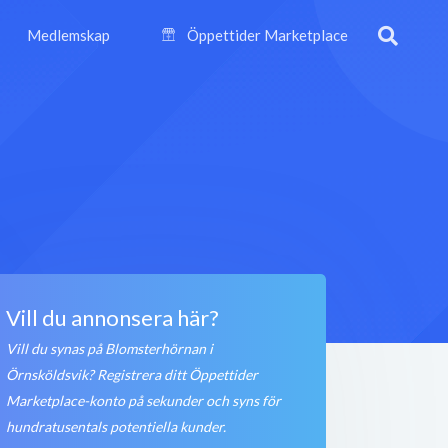
Medlemskap
Öppettider Marketplace
Vill du annonsera här?
Vill du synas på Blomsterhörnan i
Örnsköldsvik? Registrera ditt Öppettider
Marketplace-konto på sekunder och syns för
hundratusentals potentiella kunder.