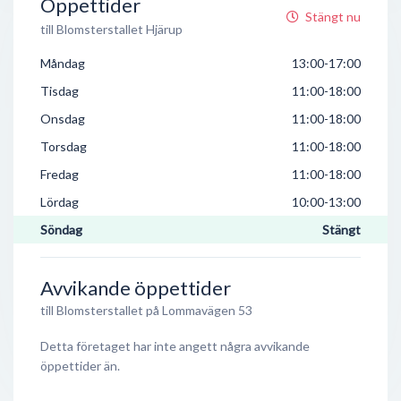
Öppettider
Stängt nu
till Blomsterstallet Hjärup
Måndag
13:00-17:00
Tisdag
11:00-18:00
Onsdag
11:00-18:00
Torsdag
11:00-18:00
Fredag
11:00-18:00
Lördag
10:00-13:00
Söndag
Stängt
Avvikande öppettider
till Blomsterstallet på Lommavägen 53
Detta företaget har inte angett några avvikande
öppettider än.