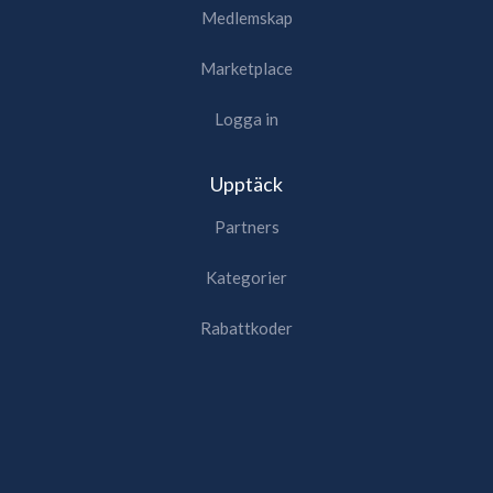
Medlemskap
Marketplace
Logga in
Upptäck
Partners
Kategorier
Rabattkoder