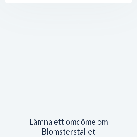
Lämna ett omdöme om
Blomsterstallet