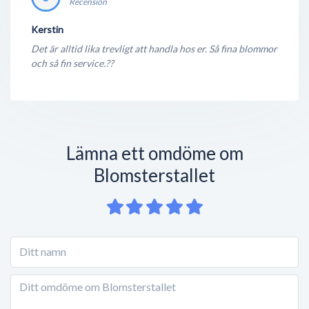
Recension
Kerstin
Det är alltid lika trevligt att handla hos er. Så fina blommor
och så fin service.??
Lämna ett omdöme om
Blomsterstallet