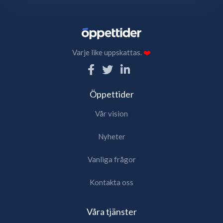
Varje like uppskattas.
❤️
Öppettider
Vår vision
Nyheter
Vanliga frågor
Kontakta oss
Våra tjänster