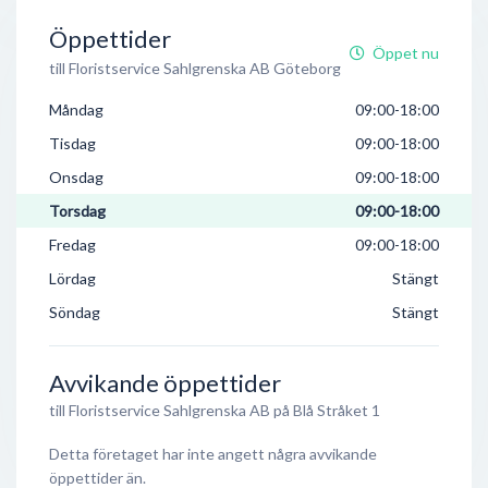
Öppettider
Öppet nu
till Floristservice Sahlgrenska AB Göteborg
Måndag
09:00-18:00
Tisdag
09:00-18:00
Onsdag
09:00-18:00
Torsdag
09:00-18:00
Fredag
09:00-18:00
Lördag
Stängt
Söndag
Stängt
Avvikande öppettider
till Floristservice Sahlgrenska AB på Blå Stråket 1
Detta företaget har inte angett några avvikande
öppettider än.