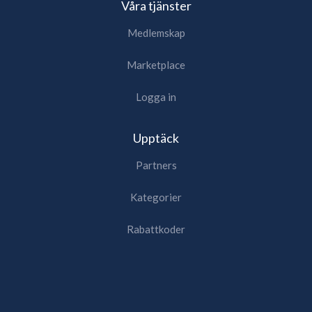
Våra tjänster
Medlemskap
Marketplace
Logga in
Upptäck
Partners
Kategorier
Rabattkoder