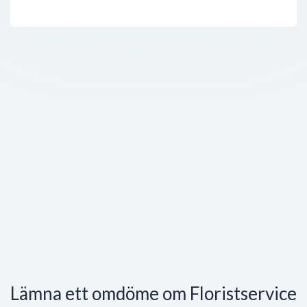
Lämna ett omdöme om Floristservice