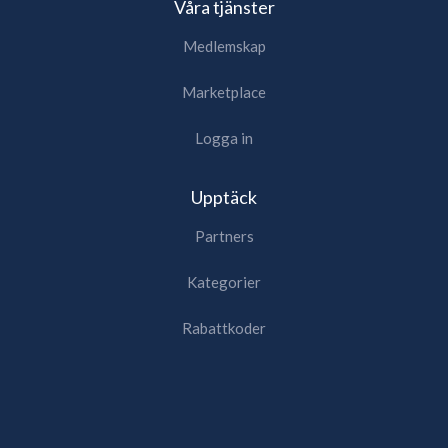
Våra tjänster
Medlemskap
Marketplace
Logga in
Upptäck
Partners
Kategorier
Rabattkoder