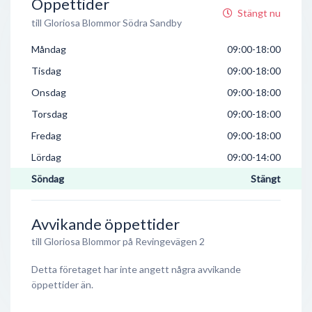
Öppettider
Stängt nu
till Gloriosa Blommor Södra Sandby
Måndag
09:00-18:00
Tisdag
09:00-18:00
Onsdag
09:00-18:00
Torsdag
09:00-18:00
Fredag
09:00-18:00
Lördag
09:00-14:00
Söndag
Stängt
Avvikande öppettider
till Gloriosa Blommor på Revingevägen 2
Detta företaget har inte angett några avvikande
öppettider än.