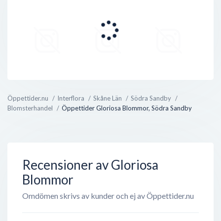
Öppettider.nu
Interflora
Skåne Län
Södra Sandby
Blomsterhandel
Öppettider Gloriosa Blommor, Södra Sandby
Recensioner av Gloriosa
Blommor
Omdömen skrivs av kunder och ej av Öppettider.nu