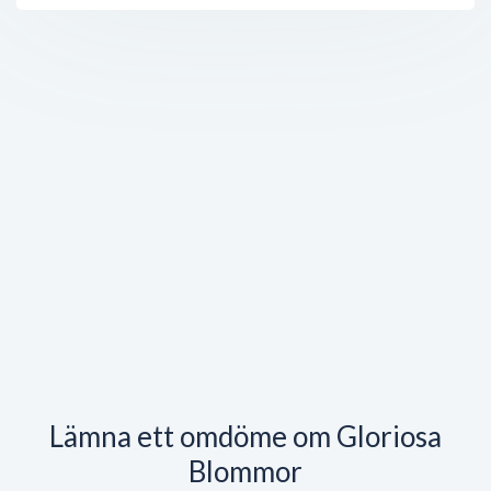
Lämna ett omdöme om Gloriosa
Blommor