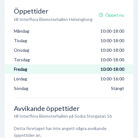
Öppettider
Öppet nu
till Interflora Blomsterhallen Helsingborg
Måndag
10:00-18:00
Tisdag
10:00-18:00
Onsdag
10:00-18:00
Torsdag
10:00-18:00
Fredag
10:00-18:00
Lördag
10:00-16:00
Söndag
Stängt
Avvikande öppettider
till Interflora Blomsterhallen på Södra Storgatan 16
Detta företaget har inte angett några avvikande
öppettider än.