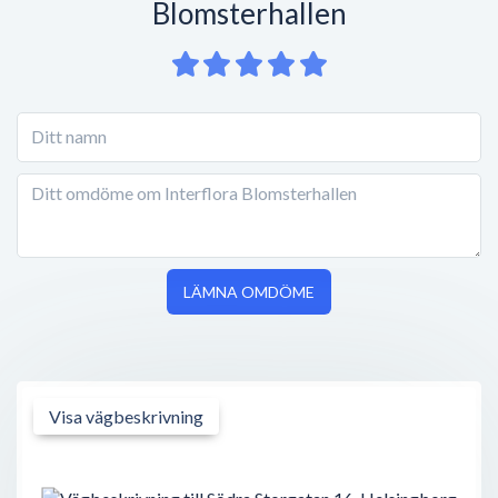
Blomsterhallen
LÄMNA OMDÖME
Visa vägbeskrivning