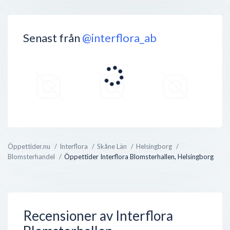
Senast från
@interflora_ab
Öppettider.nu
Interflora
Skåne Län
Helsingborg
Blomsterhandel
Öppettider Interflora Blomsterhallen, Helsingborg
Recensioner av Interflora