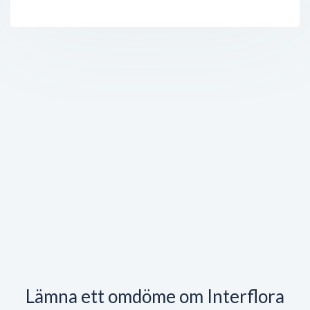
Lämna ett omdöme om Interflora