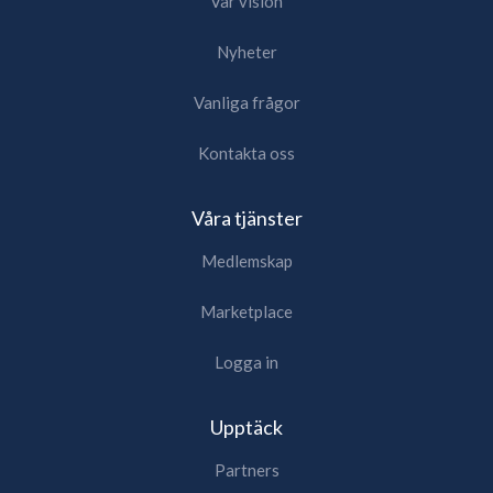
Vår vision
Nyheter
Vanliga frågor
Kontakta oss
Våra tjänster
Medlemskap
Marketplace
Logga in
Upptäck
Partners