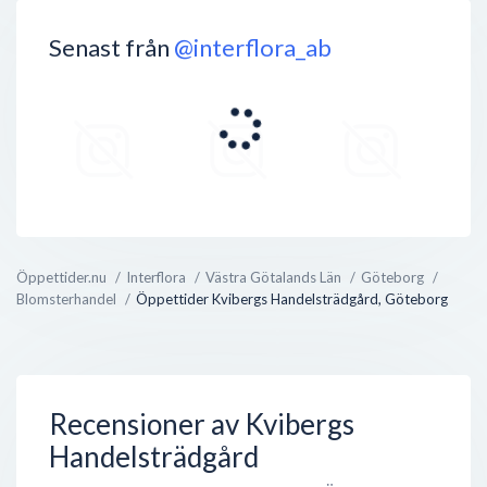
Senast från
@interflora_ab
Öppettider.nu
Interflora
Västra Götalands Län
Göteborg
Blomsterhandel
Öppettider Kvibergs Handelsträdgård, Göteborg
Recensioner av Kvibergs
Handelsträdgård