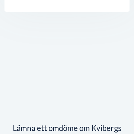
Lämna ett omdöme om Kvibergs