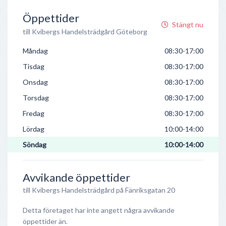
Öppettider
Stängt nu
till Kvibergs Handelsträdgård Göteborg
Måndag
08:30-17:00
Tisdag
08:30-17:00
Onsdag
08:30-17:00
Torsdag
08:30-17:00
Fredag
08:30-17:00
Lördag
10:00-14:00
Söndag
10:00-14:00
Avvikande öppettider
till Kvibergs Handelsträdgård på Fänriksgatan 20
Detta företaget har inte angett några avvikande
öppettider än.