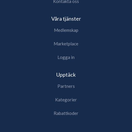
Kontakta oss
Våra tjänster
Medlemskap
Marketplace
Logga in
Upptäck
Partners
Kategorier
Rabattkoder