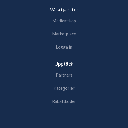
Våra tjänster
Medlemskap
Marketplace
Logga in
Upptäck
Partners
Kategorier
Rabattkoder