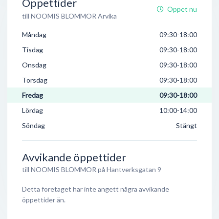
Öppettider
Öppet nu
till NOOMIS BLOMMOR Arvika
Måndag
09:30-18:00
Tisdag
09:30-18:00
Onsdag
09:30-18:00
Torsdag
09:30-18:00
Fredag
09:30-18:00
Lördag
10:00-14:00
Söndag
Stängt
Avvikande öppettider
till NOOMIS BLOMMOR på Hantverksgatan 9
Detta företaget har inte angett några avvikande
öppettider än.