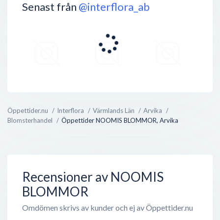
Senast från
@interflora_ab
Öppettider.nu
Interflora
Värmlands Län
Arvika
Blomsterhandel
Öppettider NOOMIS BLOMMOR, Arvika
Recensioner av NOOMIS
BLOMMOR
Omdömen skrivs av kunder och ej av Öppettider.nu