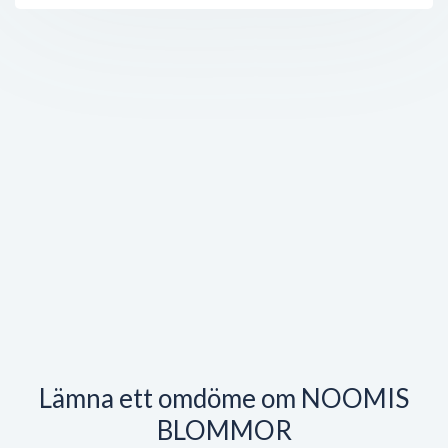
Lämna ett omdöme om NOOMIS
BLOMMOR