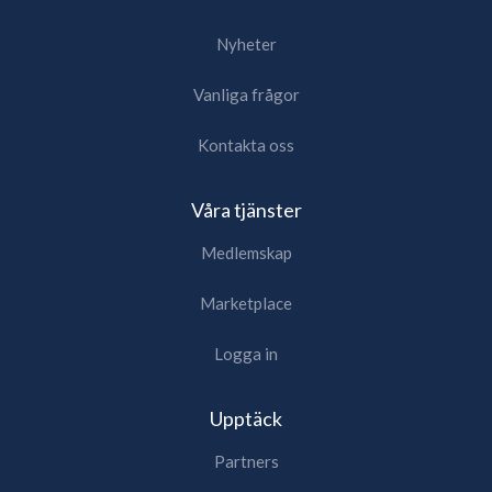
Nyheter
Vanliga frågor
Kontakta oss
Våra tjänster
Medlemskap
Marketplace
Logga in
Upptäck
Partners