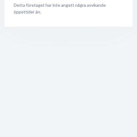
Detta företaget har inte angett några avvikande
öppettider än.