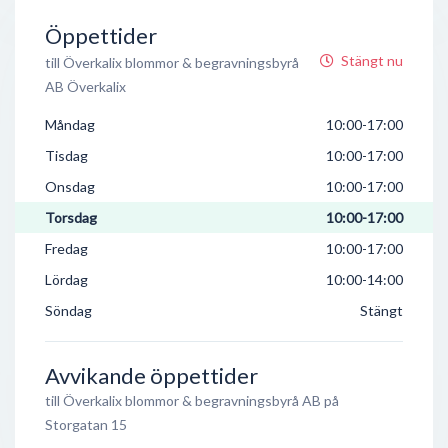
Öppettider
Stängt nu
till Överkalix blommor & begravningsbyrå
AB Överkalix
Måndag
10:00-17:00
Tisdag
10:00-17:00
Onsdag
10:00-17:00
Torsdag
10:00-17:00
Fredag
10:00-17:00
Lördag
10:00-14:00
Söndag
Stängt
Avvikande öppettider
till Överkalix blommor & begravningsbyrå AB på
Storgatan 15