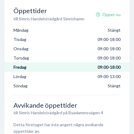
Öppettider
Öppet nu
till Simris Handelsträdgård Simrishamn
Måndag
Stängt
Tisdag
09:00-18:00
Onsdag
09:00-18:00
Torsdag
09:00-18:00
Fredag
09:00-18:00
Lördag
09:00-13:00
Söndag
Stängt
Avvikande öppettider
till Simris Handelsträdgård på Byadammsvägen 4
Detta företaget har inte angett några avvikande
öppettider än.