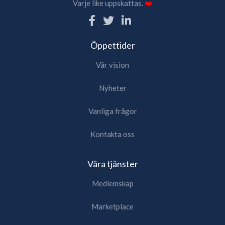
Varje like uppskattas.
❤️
Öppettider
Vår vision
Nyheter
Vanliga frågor
Kontakta oss
Våra tjänster
Medlemskap
Marketplace