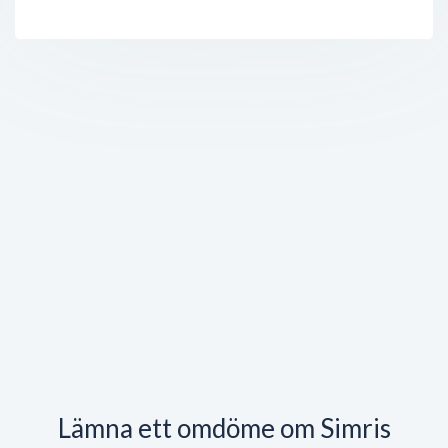
Lämna ett omdöme om Simris