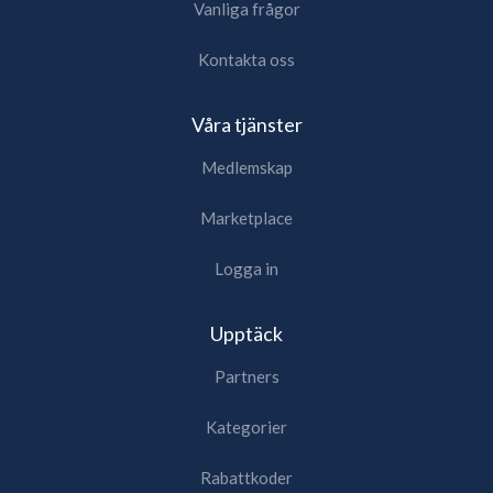
Vanliga frågor
Kontakta oss
Våra tjänster
Medlemskap
Marketplace
Logga in
Upptäck
Partners
Kategorier
Rabattkoder