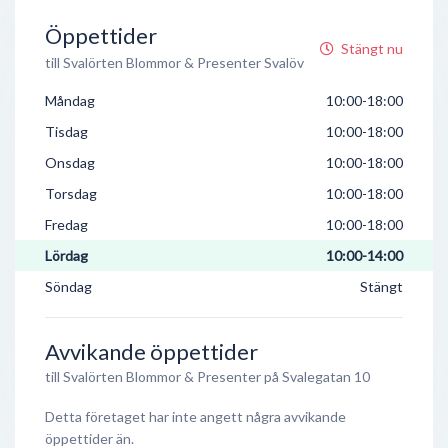
Öppettider
Stängt nu
till Svalörten Blommor & Presenter Svalöv
Måndag
10:00-18:00
Tisdag
10:00-18:00
Onsdag
10:00-18:00
Torsdag
10:00-18:00
Fredag
10:00-18:00
Lördag
10:00-14:00
Söndag
Stängt
Avvikande öppettider
till Svalörten Blommor & Presenter på Svalegatan 10
Detta företaget har inte angett några avvikande
öppettider än.