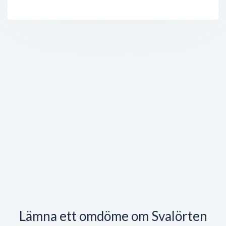
Lämna ett omdöme om Svalörten