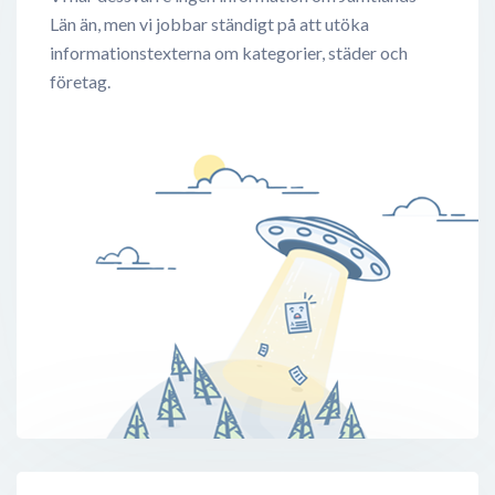
Län än, men vi jobbar ständigt på att utöka
informationstexterna om kategorier, städer och
företag.