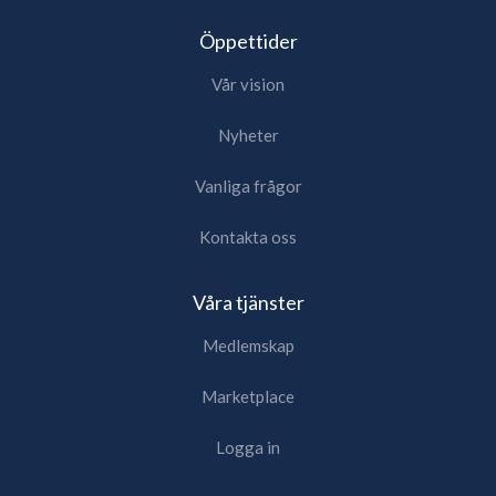
Öppettider
Vår vision
Nyheter
Vanliga frågor
Kontakta oss
Våra tjänster
Medlemskap
Marketplace
Logga in