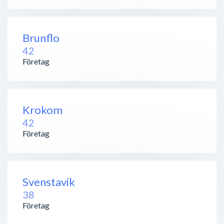
Brunflo
42
Företag
Krokom
42
Företag
Svenstavik
38
Företag