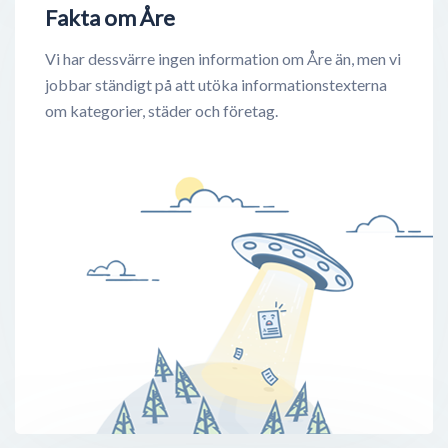
Fakta om Åre
Vi har dessvärre ingen information om Åre än, men vi
jobbar ständigt på att utöka informationstexterna
om kategorier, städer och företag.