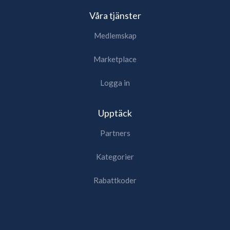
Våra tjänster
Medlemskap
Marketplace
Logga in
Upptäck
Partners
Kategorier
Rabattkoder