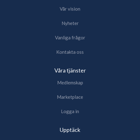
Vår vision
Nyheter
Vanliga frågor
Kontakta oss
Våra tjänster
Medlemskap
Marketplace
Logga in
Upptäck