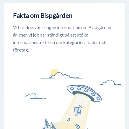
Fakta om Bispgården
Vi har dessvärre ingen information om Bispgården
än, men vi jobbar ständigt på att utöka
informationstexterna om kategorier, städer och
företag.