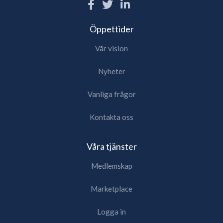
Öppettider
Vår vision
Nyheter
Vanliga frågor
Kontakta oss
Våra tjänster
Medlemskap
Marketplace
Logga in