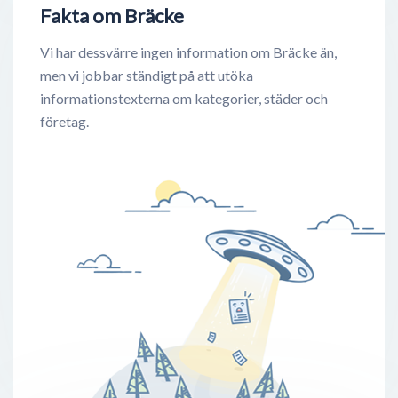
Fakta om Bräcke
Vi har dessvärre ingen information om Bräcke än,
men vi jobbar ständigt på att utöka
informationstexterna om kategorier, städer och
företag.