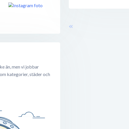
ke än, men vi jobbar
 om kategorier, städer och