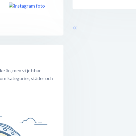
ke än, men vi jobbar
 om kategorier, städer och