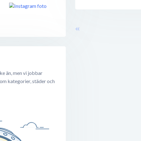
ke än, men vi jobbar
 om kategorier, städer och