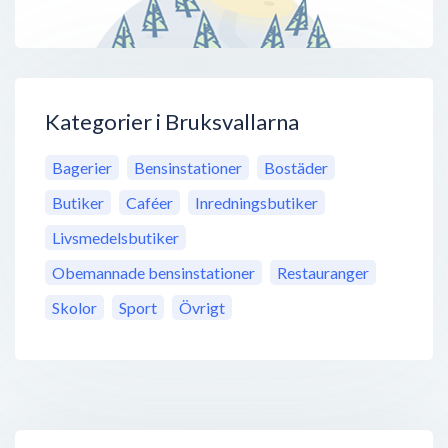
Kategorier i Bruksvallarna
Bagerier
Bensinstationer
Bostäder
Butiker
Caféer
Inredningsbutiker
Livsmedelsbutiker
Obemannade bensinstationer
Restauranger
Skolor
Sport
Övrigt