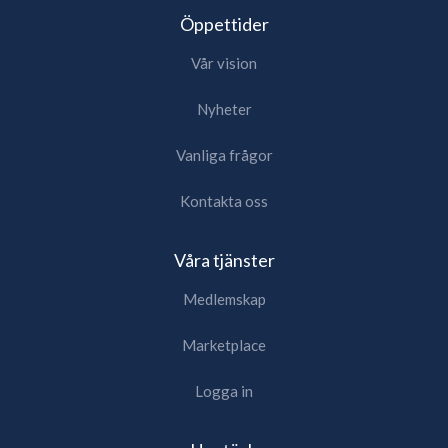
Öppettider
Vår vision
Nyheter
Vanliga frågor
Kontakta oss
Våra tjänster
Medlemskap
Marketplace
Logga in