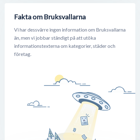
Fakta om Bruksvallarna
Vi har dessvärre ingen information om Bruksvallarna
än, men vi jobbar ständigt på att utöka
informationstexterna om kategorier, städer och
företag.