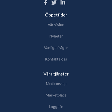
Öppettider
Vår vision
Nyheter
Vanliga frågor
Kontakta oss
Våra tjänster
Medlemskap
Marketplace
Logga in