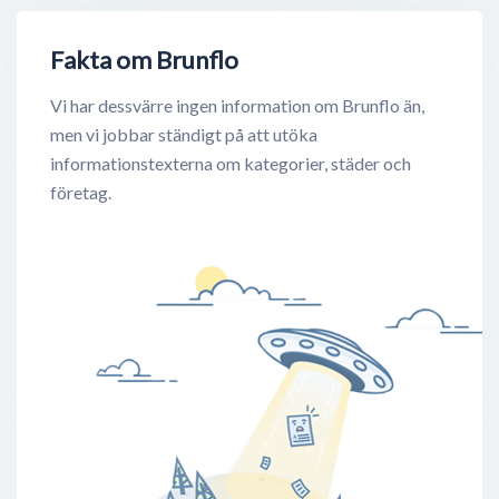
Fakta om Brunflo
Vi har dessvärre ingen information om Brunflo än,
men vi jobbar ständigt på att utöka
informationstexterna om kategorier, städer och
företag.