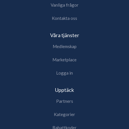
Vanliga frågor
Kontakta oss
Våra tjänster
Medlemskap
Marketplace
Logga in
Upptäck
Partners
Kategorier
Rabattkoder