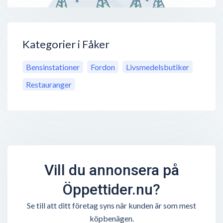
Kategorier i Fåker
Bensinstationer
Fordon
Livsmedelsbutiker
Restauranger
Vill du annonsera på
Öppettider.nu?
Se till att ditt företag syns när kunden är som mest
köpbenägen.