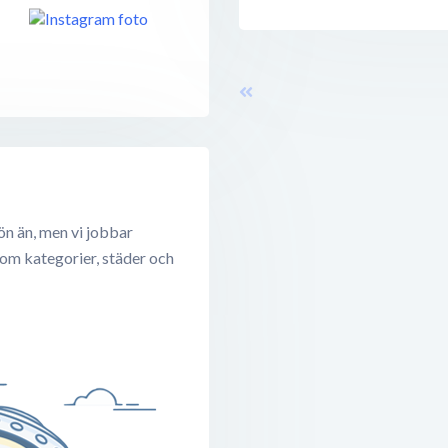
ön än, men vi jobbar
 om kategorier, städer och