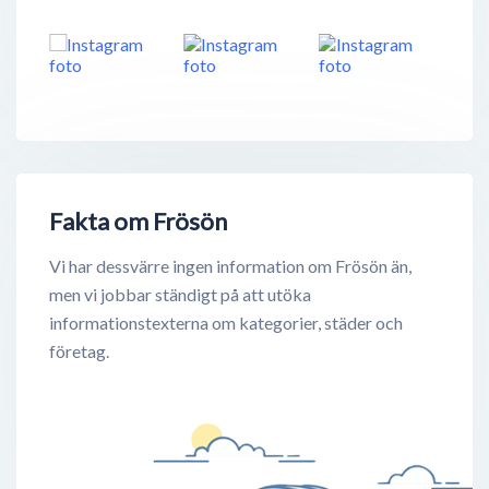
Fakta om Frösön
Vi har dessvärre ingen information om Frösön än,
men vi jobbar ständigt på att utöka
informationstexterna om kategorier, städer och
företag.