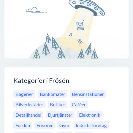
Kategorier i Frösön
Bagerier
Bankomater
Bensinstationer
Bilverkstäder
Butiker
Caféer
Detaljhandel
Djurtjänster
Elektronik
Fordon
Frisörer
Gym
Industriföretag