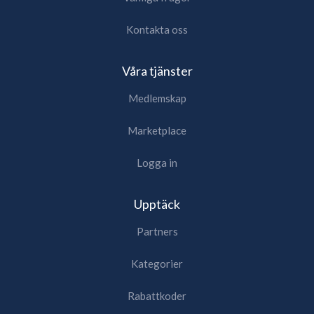
Kontakta oss
Våra tjänster
Medlemskap
Marketplace
Logga in
Upptäck
Partners
Kategorier
Rabattkoder